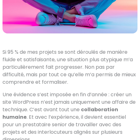
Si 95 % de mes projets se sont déroulés de manière
fluide et satisfaisante, une situation plus atypique m’a
particulièrement fait progresser. Non pas par
difficulté, mais par tout ce qu’elle m’a permis de mieux
comprendre et formaliser.
Une évidence s’est imposée en fin d’année : créer un
site WordPress n’est jamais uniquement une affaire de
technique. C’est avant tout une
collaboration
humaine
. Et avec l’expérience, il devient essentiel
pour un prestataire senior de travailler avec des
projets et des interlocuteurs alignés sur plusieurs
dimensions.