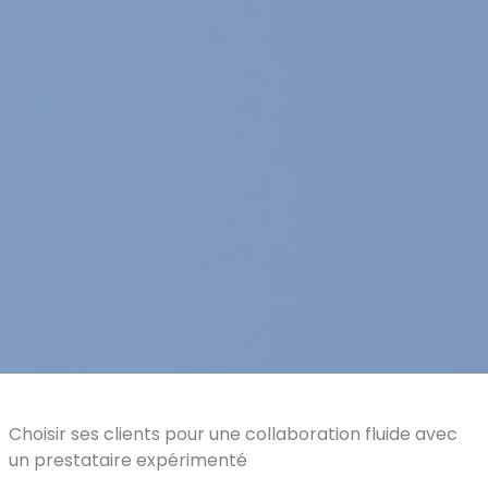
Choisir ses clients pour une collaboration fluide avec
un prestataire expérimenté