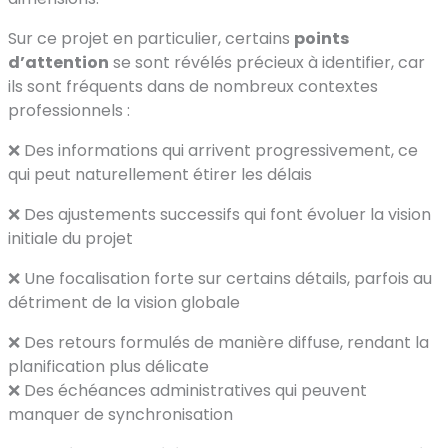
Sur ce projet en particulier, certains
points
d’attention
se sont révélés précieux à identifier, car
ils sont fréquents dans de nombreux contextes
professionnels :
❌ Des informations qui arrivent progressivement, ce
qui peut naturellement étirer les délais
❌ Des ajustements successifs qui font évoluer la vision
initiale du projet
❌ Une focalisation forte sur certains détails, parfois au
détriment de la vision globale
❌ Des retours formulés de manière diffuse, rendant la
planification plus délicate
❌ Des échéances administratives qui peuvent
manquer de synchronisation