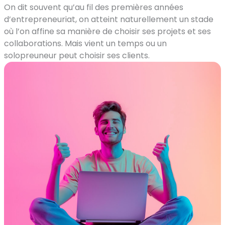
On dit souvent qu’au fil des premières années
d’entrepreneuriat, on atteint naturellement un stade
où l’on affine sa manière de choisir ses projets et ses
collaborations. Mais vient un temps ou un
solopreuneur peut choisir ses clients.