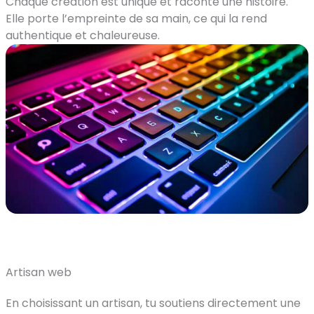
Chaque création est unique et raconte une histoire.
Elle porte l’empreinte de sa main, ce qui la rend
authentique et chaleureuse.
Artisan web
En choisissant un artisan, tu soutiens directement une