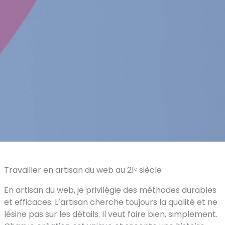
Travailler en artisan du web au 21ᵉ siècle
En artisan du web, je privilégie des méthodes durables
et efficaces. L’artisan cherche toujours la qualité et ne
lésine pas sur les détails. Il veut faire bien, simplement.