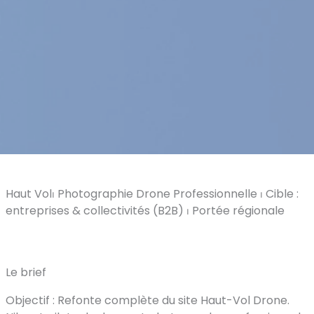
Haut Vol⏐ Photographie Drone Professionnelle ⏐ Cible :
entreprises & collectivités (B2B) ⏐ Portée régionale
Le brief
Objectif : Refonte complète du site Haut-Vol Drone.