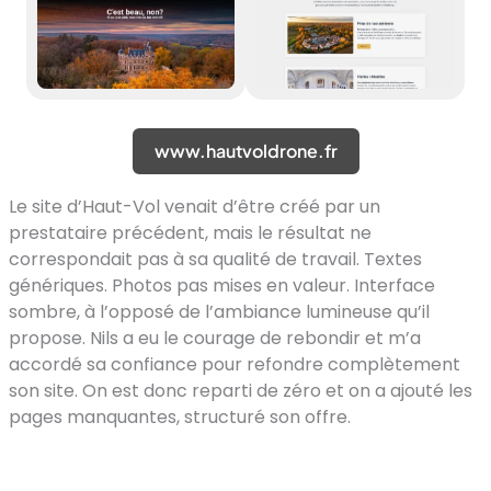
www.hautvoldrone.fr
Le site d’Haut-Vol venait d’être créé par un
prestataire précédent, mais le résultat ne
correspondait pas à sa qualité de travail. Textes
génériques. Photos pas mises en valeur. Interface
sombre, à l’opposé de l’ambiance lumineuse qu’il
propose. Nils a eu le courage de rebondir et m’a
accordé sa confiance pour refondre complètement
son site. On est donc reparti de zéro et on a ajouté les
pages manquantes, structuré son offre.