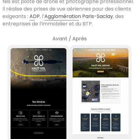
Nils est pilote de drone et photographe professionnel.
Il réalise des prises de vue aériennes pour des clients
exigeants :
ADP
, l’
Agglomération Paris-Saclay
, des
entreprises de l’immobilier et du BTP.
Avant / Après